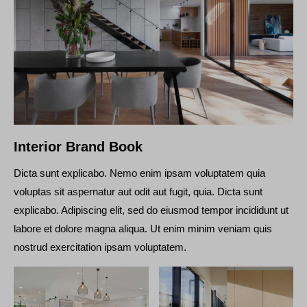
Interior Brand Book
Dicta sunt explicabo. Nemo enim ipsam voluptatem quia
voluptas sit aspernatur aut odit aut fugit, quia. Dicta sunt
explicabo. Adipiscing elit, sed do eiusmod tempor incididunt ut
labore et dolore magna aliqua. Ut enim minim veniam quis
nostrud exercitation ipsam voluptatem.