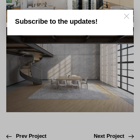
Subscribe to the updates!
Prev Project
Next Project