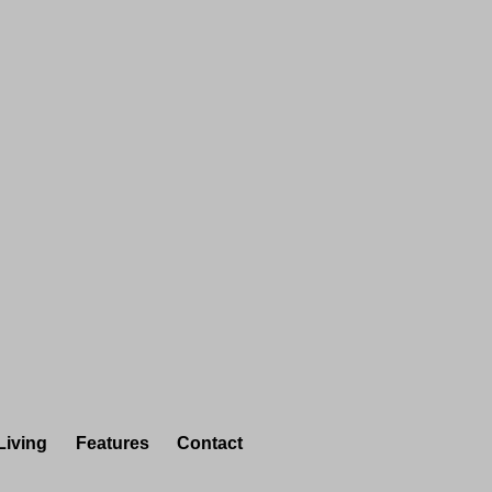
Living
Features
Contact