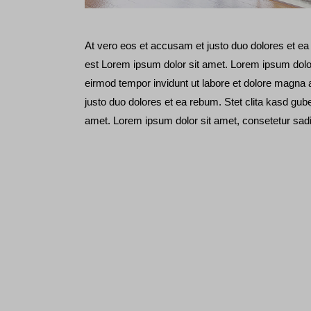
At vero eos et accusam et justo duo dolores et ea
est Lorem ipsum dolor sit amet. Lorem ipsum dolor
eirmod tempor invidunt ut labore et dolore magna 
justo duo dolores et ea rebum. Stet clita kasd gu
amet. Lorem ipsum dolor sit amet, consetetur sadip